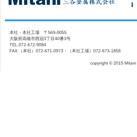
本社・本社工場 〒569-0055
大阪府高槻市西冠3丁目40番3号
TEL.072-672-9084
FAX.（本社）072-671-0973・（本社工場）072-673-1856
copyright © 2015 Mitani 