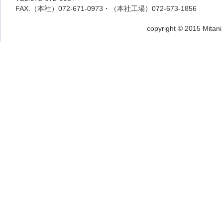
FAX.（本社）072-671-0973・（本社工場）072-673-1856
copyright © 2015 Mitani 