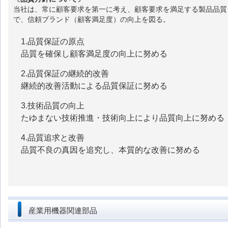
当社は、常に顧客要求を第一に考え、顧客要求を満足する製品品質
で、信頼ブランド（顧客満足度）の向上を図る。
1.品質保証の原点
品質を確保し顧客満足度の向上に努める
2.品質保証の継続的改善
継続的改善活動による品質保証に努める
3.技術品質の向上
たゆまない技術推進・技術向上により品質向上に努める
4.品質追求と改善
品質不良の真因を追究し、本質的な改善に努める
産業用機器関連部品