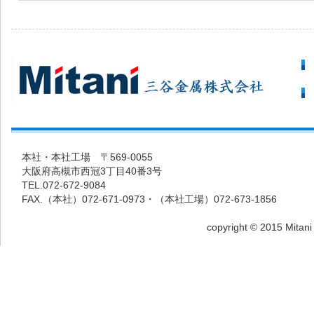
本社・本社工場 〒569-0055
大阪府高槻市西冠3丁目40番3号
TEL.072-672-9084
FAX.（本社）072-671-0973・（本社工場）072-673-1856
copyright © 2015 Mitani 