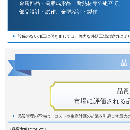
金属部品・樹脂成形品・断熱材等の組立て、
部品設計・試作、金型設計・製作
設備のない加工に付きましては、強力な外延工場の協力によ
「品質
市場に評価される
品質管理の不備は、コストや生産計画の超過を引起こす最大
〔品質方針について〕