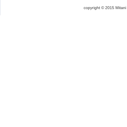
copyright © 2015 Mitani 