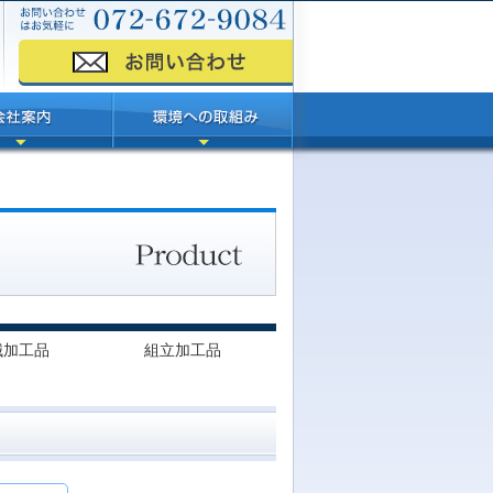
械加工品
組立加工品