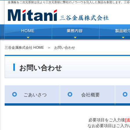
金属板を二次元形状は元より三次元形状に弊社のノウハウを注入した製品を創造します。三谷
三谷金属株式会社 HOME
＞ お問い合わせ
お問い合わせ
ごあいさつ
会社概要
必要項目をご入力後
[
なお必要項目はご入力