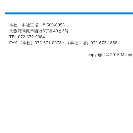
本社・本社工場 〒569-0055
大阪府高槻市西冠3丁目40番3号
TEL.072-672-9084
FAX.（本社）072-671-0973・（本社工場）072-673-1856
copyright © 2015 Mitani 