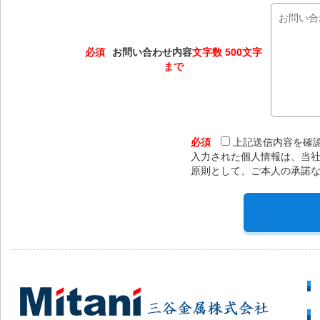
必須
お問い合わせ内容
文字数 500文字
まで
必須
上記送信内容を確
入力された個人情報は、当
原則として、ご本人の承諾