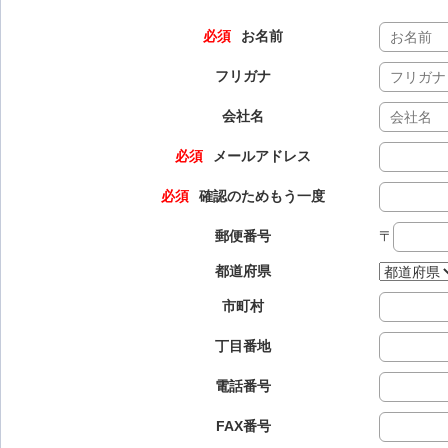
必須
お名前
フリガナ
会社名
必須
メールアドレス
必須
確認のためもう一度
郵便番号
〒
都道府県
市町村
丁目番地
電話番号
FAX番号